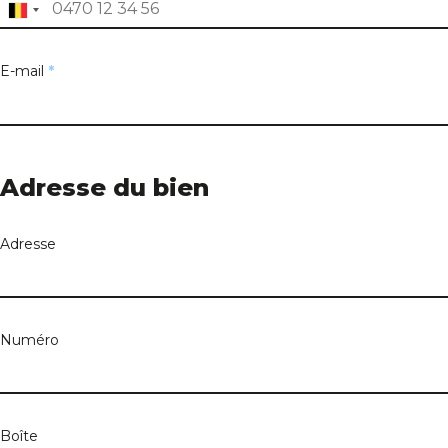
E-mail
*
Adresse du bien
Adresse
Numéro
Boîte