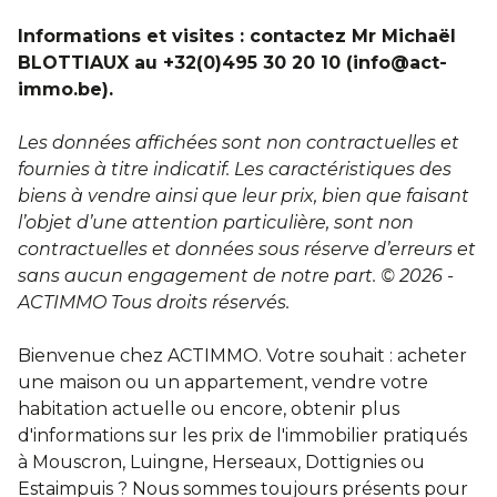
Informations et visites : contactez Mr Michaël
BLOTTIAUX au +32(0)495 30 20 10 (info@act-
immo.be).
Les données affichées sont non contractuelles et
fournies à titre indicatif. Les caractéristiques des
biens à vendre ainsi que leur prix, bien que faisant
l’objet d’une attention particulière, sont non
contractuelles et données sous réserve d’erreurs et
sans aucun engagement de notre part. © 2026 -
ACTIMMO Tous droits réservés.
Bienvenue chez ACTIMMO. Votre souhait : acheter
une maison ou un appartement, vendre votre
habitation actuelle ou encore, obtenir plus
d'informations sur les prix de l'immobilier pratiqués
à Mouscron, Luingne, Herseaux, Dottignies ou
Estaimpuis ? Nous sommes toujours présents pour