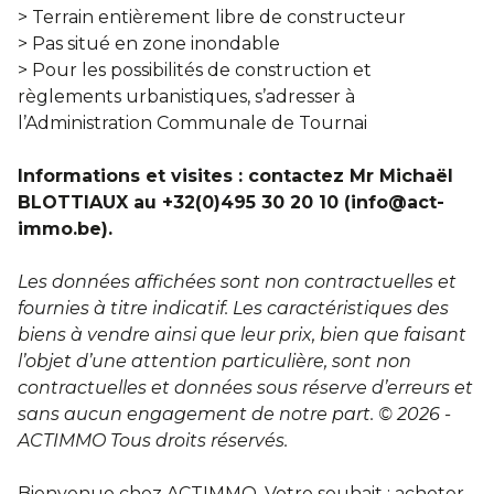
> Terrain entièrement libre de constructeur
> Pas situé en zone inondable
> Pour les possibilités de construction et
règlements urbanistiques, s’adresser à
l’Administration Communale de Tournai
Informations et visites : contactez Mr Michaël
BLOTTIAUX au +32(0)495 30 20 10 (info@act-
immo.be).
Les données affichées sont non contractuelles et
fournies à titre indicatif. Les caractéristiques des
biens à vendre ainsi que leur prix, bien que faisant
l’objet d’une attention particulière, sont non
contractuelles et données sous réserve d’erreurs et
sans aucun engagement de notre part. © 2026 -
ACTIMMO Tous droits réservés.
Bienvenue chez ACTIMMO. Votre souhait : acheter